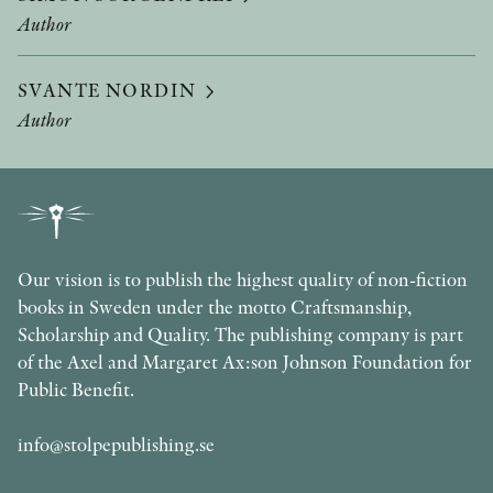
Author
SVANTE NORDIN
Author
Our vision is to publish the highest quality of non-fiction
books in Sweden under the motto Craftsmanship,
Scholarship and Quality. The publishing company is part
of the Axel and Margaret Ax:son Johnson Foundation for
Public Benefit.
info@stolpepublishing.se