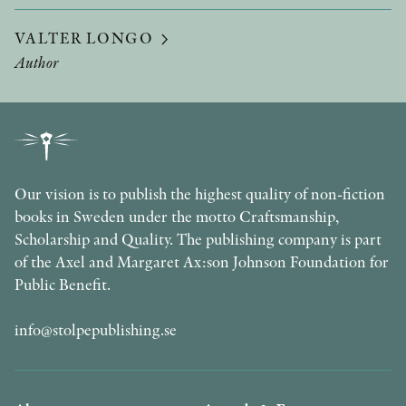
VALTER LONGO
Author
Our vision is to publish the highest quality of non-fiction
books in Sweden under the motto Craftsmanship,
Scholarship and Quality. The publishing company is part
of the Axel and Margaret Ax:son Johnson Foundation for
Public Benefit.
info@stolpepublishing.se