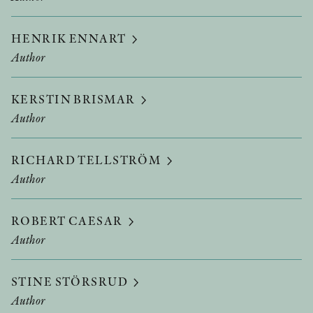
HENRIK ENNART
Author
KERSTIN BRISMAR
Author
RICHARD TELLSTRÖM
Author
ROBERT CAESAR
Author
STINE STÖRSRUD
Author