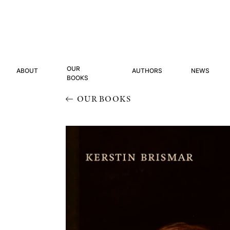
OUR
ABOUT
AUTHORS
NEWS
BOOKS
OUR BOOKS