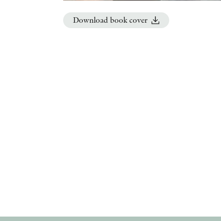
Download book cover