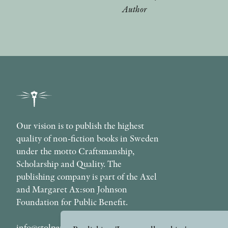
Author
Our vision is to publish the highest
quality of non-fiction books in Sweden
under the motto Craftsmanship,
Scholarship and Quality. The
publishing company is part of the Axel
and Margaret Ax:son Johnson
Foundation for Public Benefit.
info@stolpepublishing.se