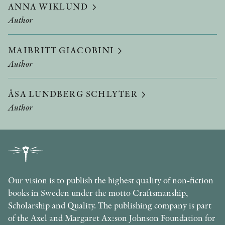
ANNA WIKLUND
Author
MAIBRITT GIACOBINI
Author
ÅSA LUNDBERG SCHLYTER
Author
Our vision is to publish the highest quality of non-fiction
books in Sweden under the motto Craftsmanship,
Scholarship and Quality. The publishing company is part
of the Axel and Margaret Ax:son Johnson Foundation for