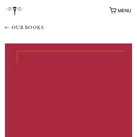
MENU
OUR BOOKS
AWARDS