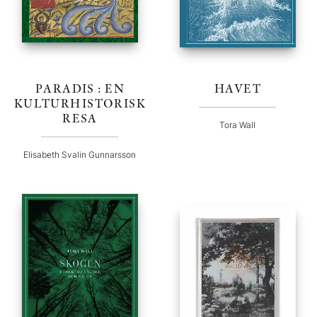
PARADIS : EN
HAVET
KULTURHISTORISK
RESA
Tora Wall
Elisabeth Svalin Gunnarsson