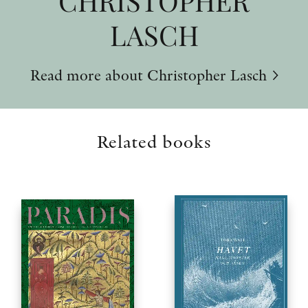
CHRISTOPHER
LASCH
Read more about Christopher Lasch
Related books