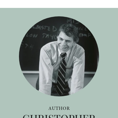
AUTHOR