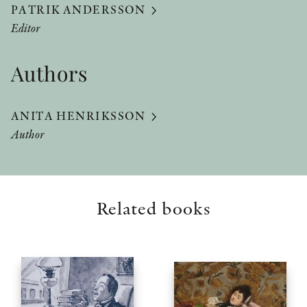
PATRIK ANDERSSON
Editor
Authors
ANITA HENRIKSSON
Author
Related books