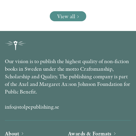
View all
Our vision is to publish the highest quality of non-fiction
books in Sweden under the motto Craftsmanship,
Scholarship and Quality. The publishing company is part
of the Axel and Margaret Ax:son Johnson Foundation for
Public Benefit.
info@stolpepublishing.se
About
Awards & Formats