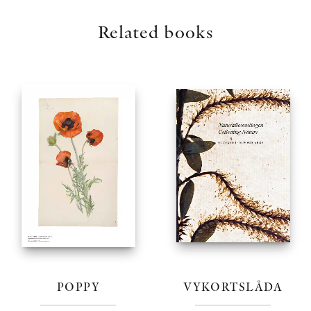
Related books
POPPY
VYKORTSLÅDA