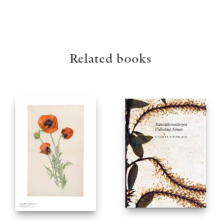
Related books