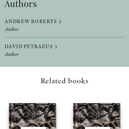
Authors
ANDREW ROBERTS
Author
DAVID PETRAEUS
Author
Related books