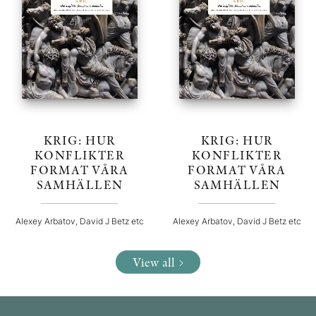
KRIG: HUR
KRIG: HUR
KONFLIKTER
KONFLIKTER
FORMAT VÅRA
FORMAT VÅRA
SAMHÄLLEN
SAMHÄLLEN
Alexey Arbatov, David J Betz etc
Alexey Arbatov, David J Betz etc
View all