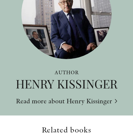
AUTHOR
HENRY KISSINGER
Read more about Henry Kissinger
Related books