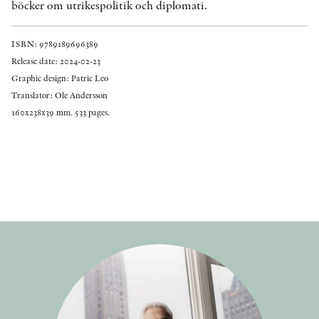
böcker om utrikespolitik och diplomati.
ISBN: 9789189696389
Release date: 2024-02-23
Graphic design: Patric Leo
Translator: Ole Andersson
160x238x39 mm. 533 pages.