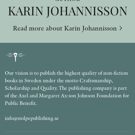
KARIN JOHANNISSON
Read more about Karin Johannisson
Our vision is to publish the highest quality of non-fiction
books in Sweden under the motto Craftsmanship,
Scholarship and Quality. The publishing company is part
of the Axel and Margaret Ax:son Johnson Foundation for
Public Benefit.
info@stolpepublishing.se