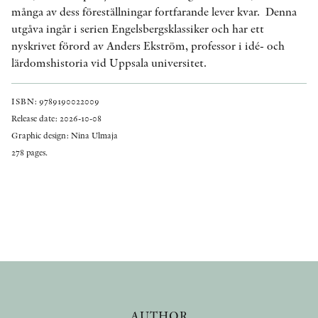
många av dess föreställningar fortfarande lever kvar. Denna
utgåva ingår i serien Engelsbergsklassiker och har ett
nyskrivet förord av Anders Ekström, professor i idé- och
lärdomshistoria vid Uppsala universitet.
ISBN: 9789190022009
Release date: 2026-10-08
Graphic design: Nina Ulmaja
278 pages.
AUTHOR