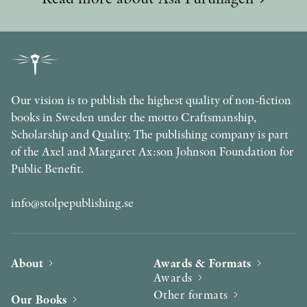
Our vision is to publish the highest quality of non-fiction
books in Sweden under the motto Craftsmanship,
Scholarship and Quality. The publishing company is part
of the Axel and Margaret Ax:son Johnson Foundation for
Public Benefit.
info@stolpepublishing.se
About
Awards & Formats
Awards
Other formats
Our Books