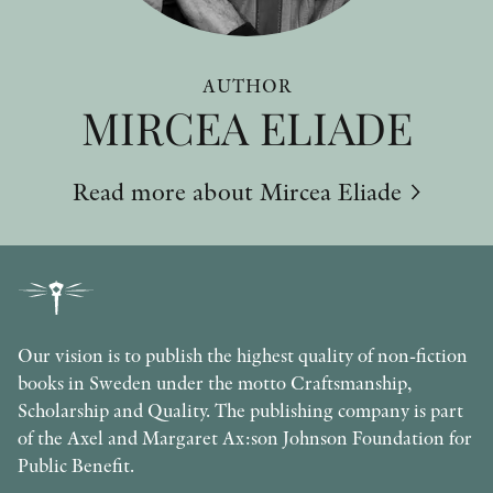
AUTHOR
MIRCEA ELIADE
Read more about Mircea Eliade
Our vision is to publish the highest quality of non-fiction
books in Sweden under the motto Craftsmanship,
Scholarship and Quality. The publishing company is part
of the Axel and Margaret Ax:son Johnson Foundation for
Public Benefit.