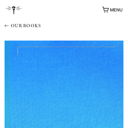
MENU
OUR BOOKS
AWARDS