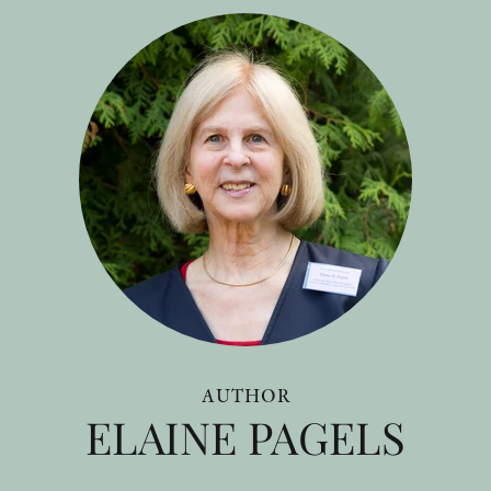
AUTHOR
ELAINE PAGELS