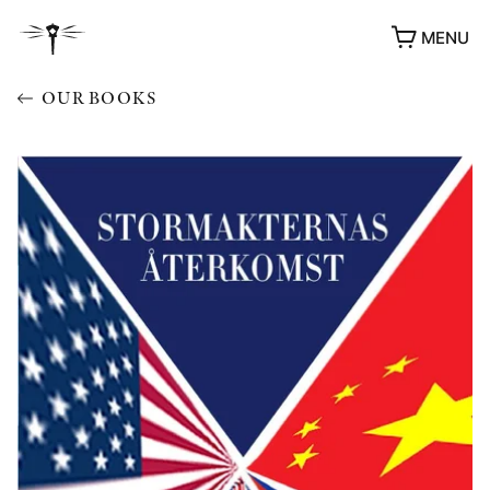
MENU
OUR BOOKS
AWARDS