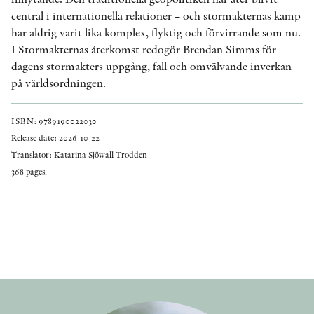
central i internationella relationer – och stormakternas kamp
har aldrig varit lika komplex, flyktig och förvirrande som nu.
I Stormakternas återkomst redogör Brendan Simms för
dagens stormakters uppgång, fall och omvälvande inverkan
på världsordningen.
ISBN: 9789190022030
Release date: 2026-10-22
Translator: Katarina Sjöwall Trodden
368 pages.