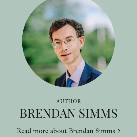
AUTHOR
BRENDAN SIMMS
Read more about Brendan Simms