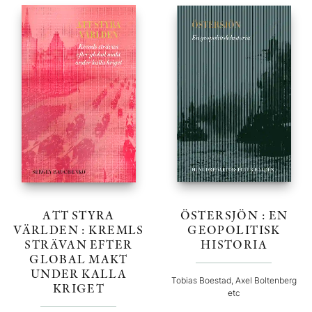
ATT STYRA
ÖSTERSJÖN : EN
VÄRLDEN : KREMLS
GEOPOLITISK
STRÄVAN EFTER
HISTORIA
GLOBAL MAKT
UNDER KALLA
Tobias Boestad, Axel Boltenberg
KRIGET
etc