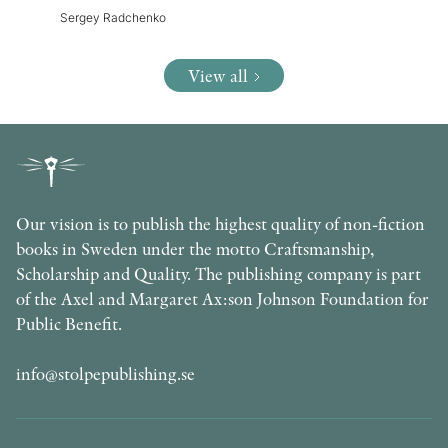
Sergey Radchenko
View all
Our vision is to publish the highest quality of non-fiction
books in Sweden under the motto Craftsmanship,
Scholarship and Quality. The publishing company is part
of the Axel and Margaret Ax:son Johnson Foundation for
Public Benefit.
info@stolpepublishing.se