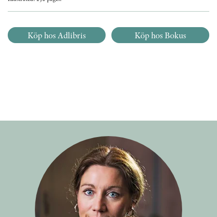
Köp hos Adlibris
Köp hos Bokus