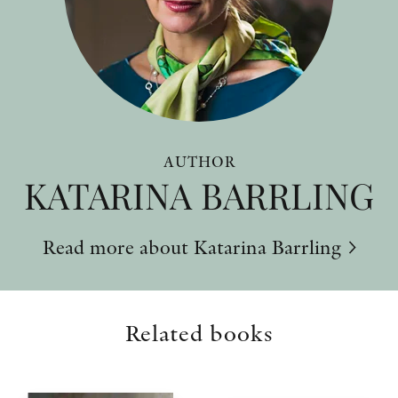
AUTHOR
KATARINA BARRLING
Read more about Katarina Barrling
Related books