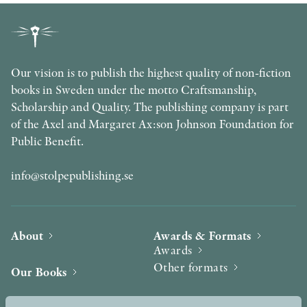
Our vision is to publish the highest quality of non-fiction
books in Sweden under the motto Craftsmanship,
Scholarship and Quality. The publishing company is part
of the Axel and Margaret Ax:son Johnson Foundation for
Public Benefit.
info@stolpepublishing.se
About
Awards & Formats
Awards
Other formats
Our Books
Hilma af Klint