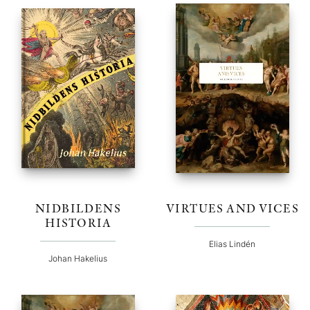
NIDBILDENS
VIRTUES AND VICES
HISTORIA
Elias Lindén
Johan Hakelius