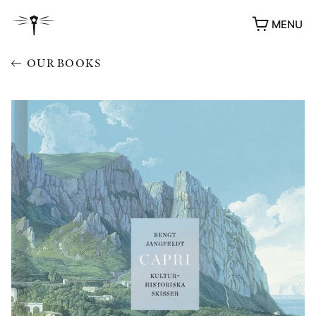
MENU
OUR BOOKS
AWARDS