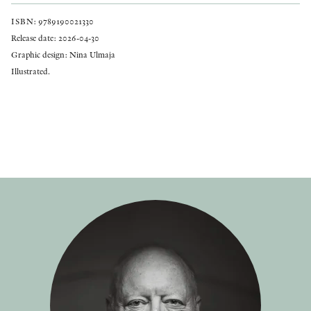
ISBN: 9789190021330
Release date: 2026-04-30
Graphic design: Nina Ulmaja
Illustrated.