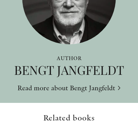
AUTHOR
BENGT JANGFELDT
Read more about Bengt Jangfeldt
Related books