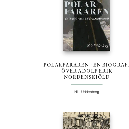
POLARFARAREN : EN BIOGRAF
ÖVER ADOLF ERIK
NORDENSKIÖLD
Nils Uddenberg