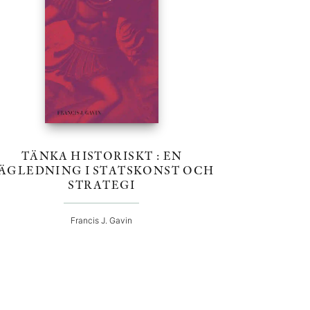
TÄNKA HISTORISKT : EN
ÄGLEDNING I STATSKONST OCH
STRATEGI
Francis J. Gavin