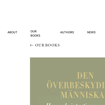
OUR
ABOUT
AUTHORS
NEWS
BOOKS
OUR BOOKS