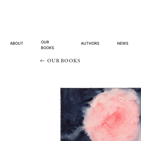
OUR
ABOUT
AUTHORS
NEWS
BOOKS
OUR BOOKS