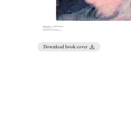
Download book cover