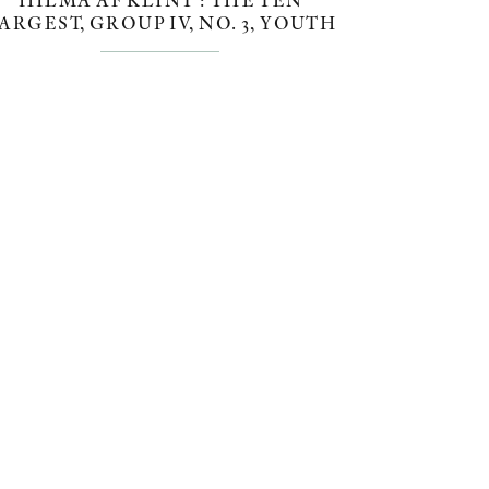
ARGEST, GROUP IV, NO. 3, YOUTH