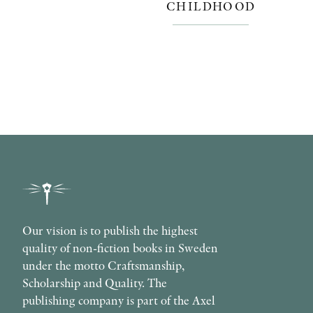
CHILDHOOD
Our vision is to publish the highest
quality of non-fiction books in Sweden
under the motto Craftsmanship,
Scholarship and Quality. The
publishing company is part of the Axel