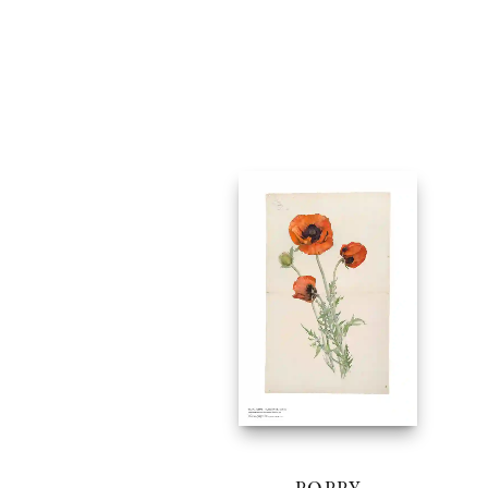
POPPY