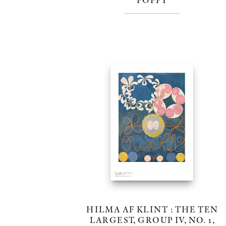
HILMA AF KLINT : THE TEN
LARGEST, GROUP IV, NO. 1,