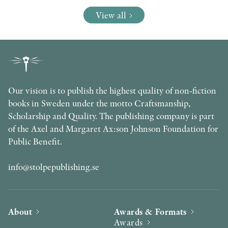
View all
Our vision is to publish the highest quality of non-fiction
books in Sweden under the motto Craftsmanship,
Scholarship and Quality. The publishing company is part
of the Axel and Margaret Ax:son Johnson Foundation for
Public Benefit.
info@stolpepublishing.se
About
Awards & Formats
Awards