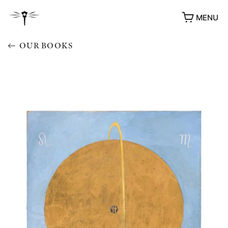
MENU
OUR BOOKS
AWARDS