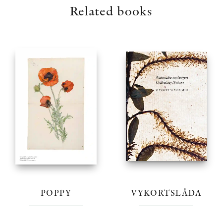
Related books
POPPY
VYKORTSLÅDA