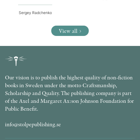
Sergey Radchenko
View all
Our vision is to publish the highest quality of non-fiction
books in Sweden under the motto Craftsmanship,
Scholarship and Quality. The publishing company is part
of the Axel and Margaret Ax:son Johnson Foundation for
Public Benefit.
info@stolpepublishing.se