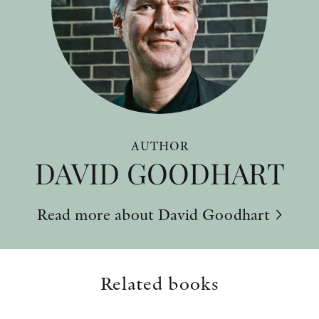
AUTHOR
DAVID GOODHART
Read more about David Goodhart
Related books