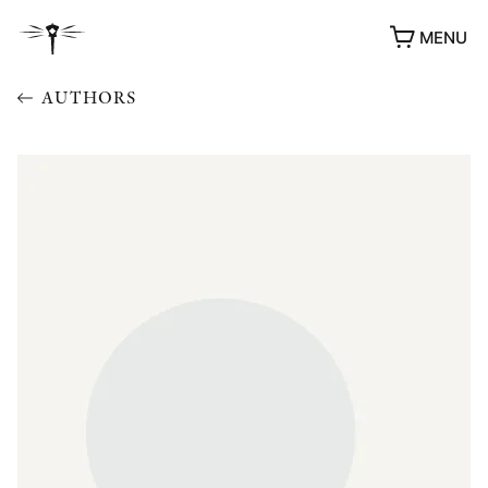
MENU
AUTHORS
AWARDS