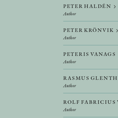
PETER HALDÉN
Author
PETER KRÖNVIK
Author
PETERIS VANAGS
Author
RASMUS GLENTH
Author
ROLF FABRICIU
Author