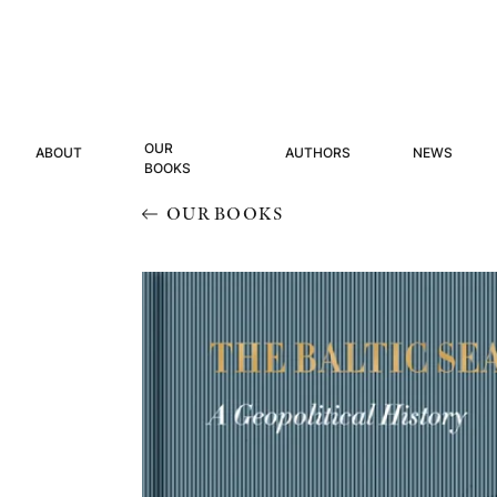
OUR
ABOUT
AUTHORS
NEWS
BOOKS
OUR BOOKS