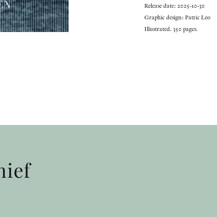
Release date: 2025-10-30
Graphic design: Patric Leo
Illustrated. 350 pages.
hief