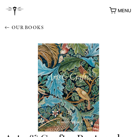
MENU
OUR BOOKS
AWARDS