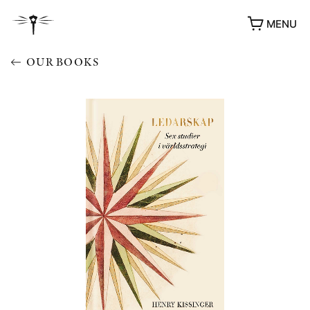
MENU
OUR BOOKS
AWARDS