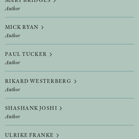
Author
MICK RYAN
Author
PAUL TUCKER
Author
RIKARD WESTERBERG
Author
SHASHANK JOSHI
Author
ULRIKE FRANKE