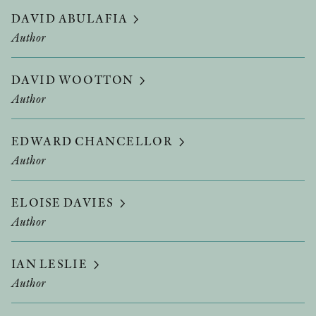
DAVID ABULAFIA
Author
DAVID WOOTTON
Author
EDWARD CHANCELLOR
Author
ELOISE DAVIES
Author
IAN LESLIE
Author