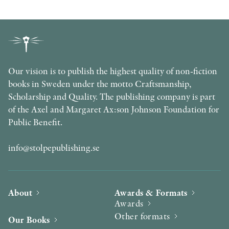
Our vision is to publish the highest quality of non-fiction
books in Sweden under the motto Craftsmanship,
Scholarship and Quality. The publishing company is part
of the Axel and Margaret Ax:son Johnson Foundation for
Public Benefit.
info@stolpepublishing.se
About
Awards & Formats
Awards
Other formats
Our Books