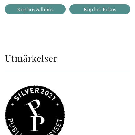
Köp hos Adlibris
Köp hos Bokus
Utmärkelser