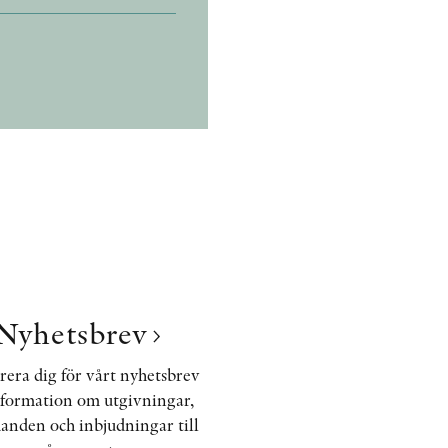
Nyhetsbrev
rera dig för vårt nyhetsbrev
nformation om utgivningar,
anden och inbjudningar till