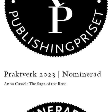
Praktverk 2023 | Nominerad
Anna Cassel: The Saga of the Rose