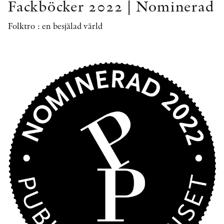
Fackböcker 2022 | Nominerad
Folktro : en besjälad värld