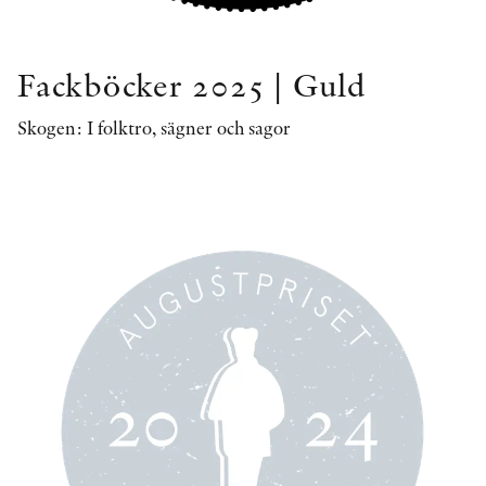
Fackböcker 2025 | Guld
Skogen: I folktro, sägner och sagor