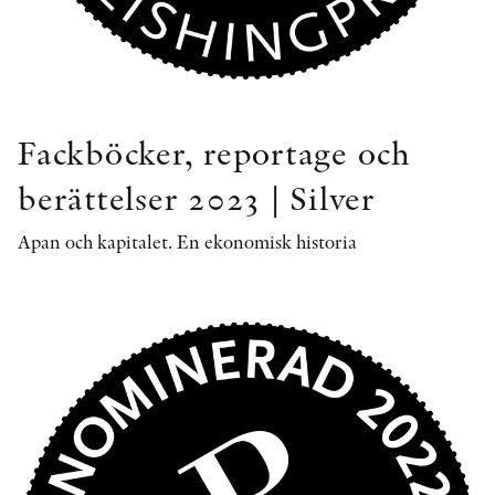
Fackböcker, reportage och
berättelser 2023 | Silver
Apan och kapitalet. En ekonomisk historia