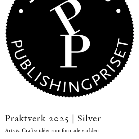
Praktverk 2025 | Silver
Arts & Crafts: idéer som formade världen