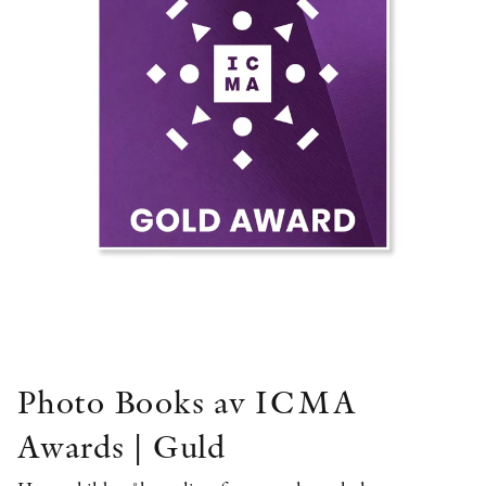
Photo Books av ICMA
Awards | Guld