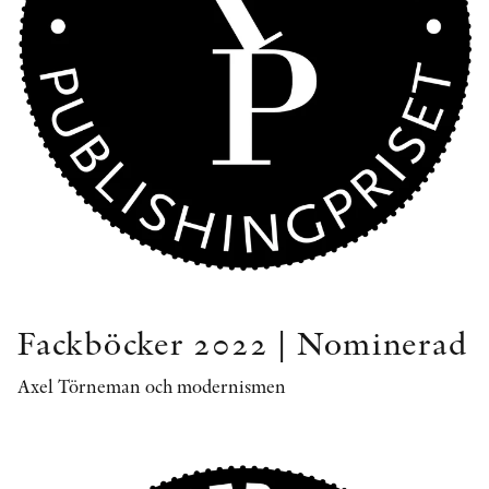
Fackböcker 2022 | Nominerad
Axel Törneman och modernismen