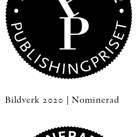
Bildverk 2020 | Nominerad