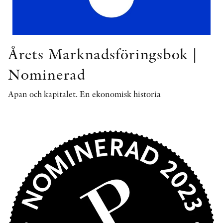
Årets Marknadsföringsbok |
Nominerad
Apan och kapitalet. En ekonomisk historia