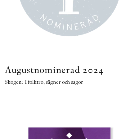
Augustnominerad 2024
Skogen: I folktro, sägner och sagor