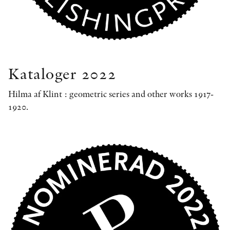
Kataloger 2022
Hilma af Klint : geometric series and other works 1917-
1920.