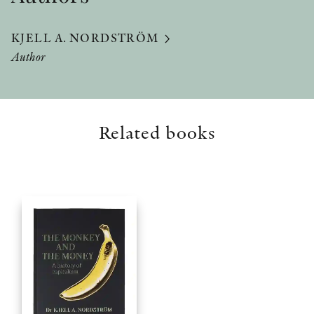
KJELL A. NORDSTRÖM
Author
Related books