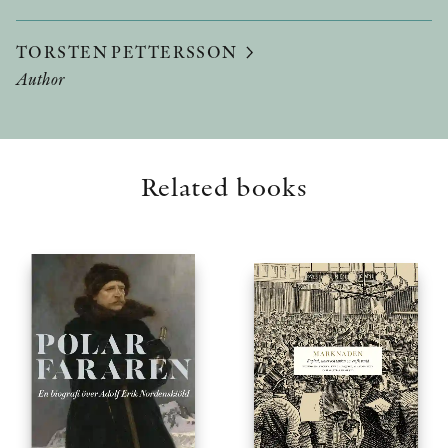
TORSTEN PETTERSSON
Author
Related books