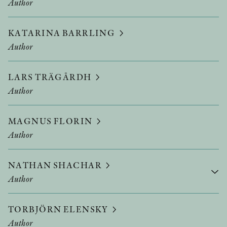
Author
KATARINA BARRLING
Author
LARS TRÄGÅRDH
Author
MAGNUS FLORIN
Author
NATHAN SHACHAR
Author
TORBJÖRN ELENSKY
Author