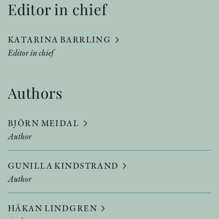
Editor in chief
KATARINA BARRLING
Editor in chief
Authors
BJÖRN MEIDAL
Author
GUNILLA KINDSTRAND
Author
HÅKAN LINDGREN