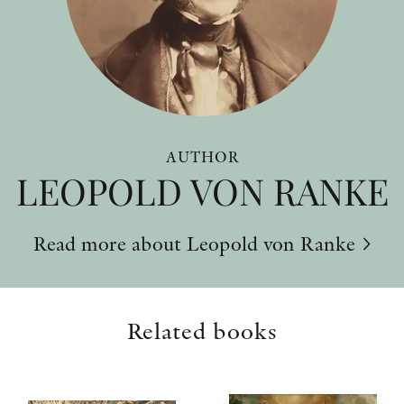
AUTHOR
LEOPOLD VON RANKE
Read more about Leopold von Ranke
Related books