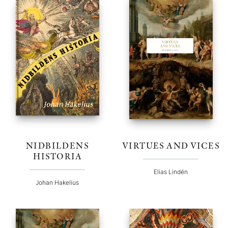
NIDBILDENS
VIRTUES AND VICES
HISTORIA
Elias Lindén
Johan Hakelius