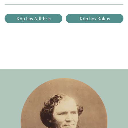
Köp hos Adlibris
Köp hos Bokus