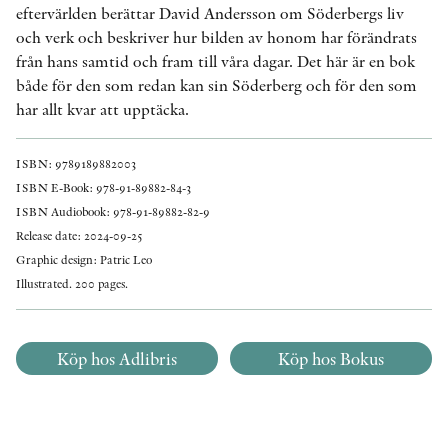
eftervärlden berättar David Andersson om Söderbergs liv
och verk och beskriver hur bilden av honom har förändrats
från hans samtid och fram till våra dagar. Det här är en bok
både för den som redan kan sin Söderberg och för den som
har allt kvar att upptäcka.
ISBN: 9789189882003
ISBN E-Book: 978-91-89882-84-3
ISBN Audiobook: 978-91-89882-82-9
Release date: 2024-09-25
Graphic design: Patric Leo
Illustrated. 200 pages.
Köp hos Adlibris
Köp hos Bokus