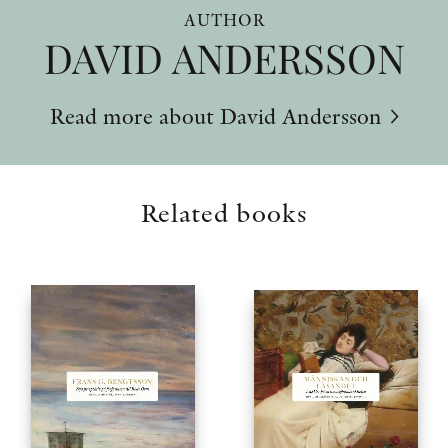
AUTHOR
DAVID ANDERSSON
Read more about David Andersson
Related books