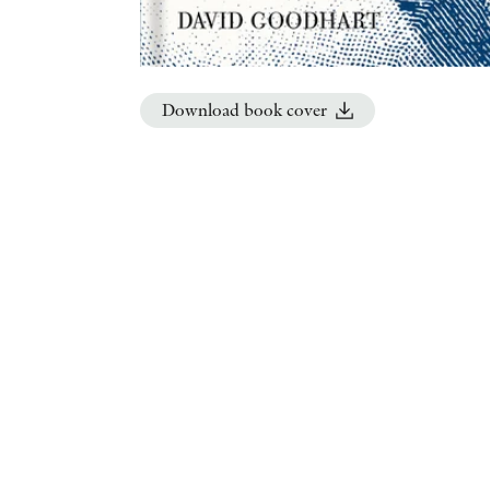
Download book cover