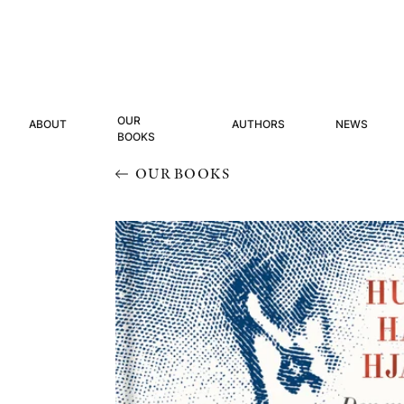
OUR
ABOUT
AUTHORS
NEWS
BOOKS
OUR BOOKS