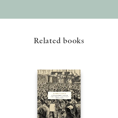
Related books