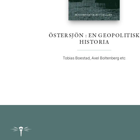
ÖSTERSJÖN : EN GEOPOLITISK
HISTORIA
Tobias Boestad, Axel Boltenberg etc