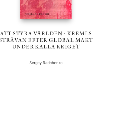
ATT STYRA VÄRLDEN : KREMLS
STRÄVAN EFTER GLOBAL MAKT
UNDER KALLA KRIGET
Sergey Radchenko