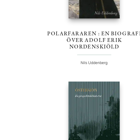
POLARFARAREN : EN BIOGRAF
ÖVER ADOLF ERIK
NORDENSKIÖLD
Nils Uddenberg