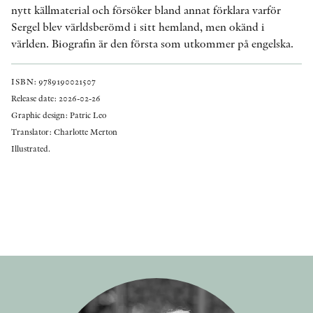
nytt källmaterial och försöker bland annat förklara varför
Sergel blev världsberömd i sitt hemland, men okänd i
världen. Biografin är den första som utkommer på engelska.
ISBN: 9789190021507
Release date: 2026-02-26
Graphic design: Patric Leo
Translator: Charlotte Merton
Illustrated.