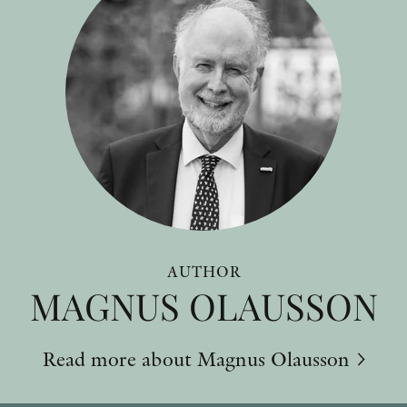
AUTHOR
MAGNUS OLAUSSON
Read more about Magnus Olausson