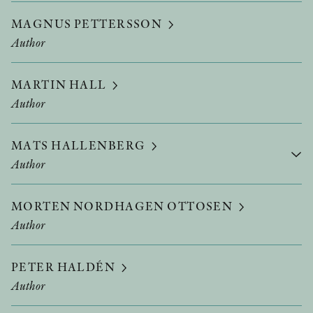
MAGNUS PETTERSSON
Author
MARTIN HALL
Author
MATS HALLENBERG
Author
MORTEN NORDHAGEN OTTOSEN
Author
PETER HALDÉN
Author