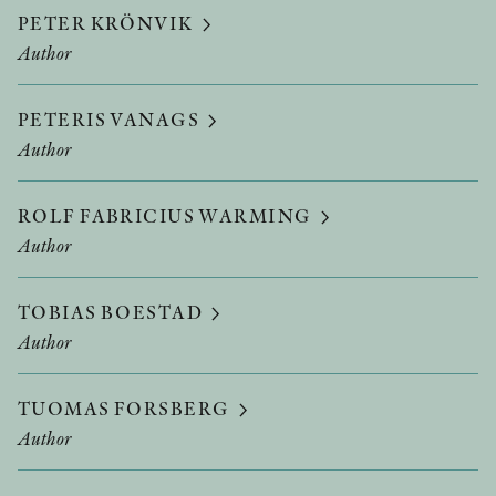
PETER KRÖNVIK
Author
PETERIS VANAGS
Author
ROLF FABRICIUS WARMING
Author
TOBIAS BOESTAD
Author
TUOMAS FORSBERG
Author