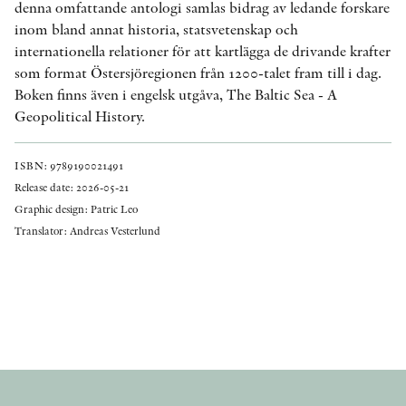
denna omfattande antologi samlas bidrag av ledande forskare
inom bland annat historia, statsvetenskap och
internationella relationer för att kartlägga de drivande krafter
som format Östersjöregionen från 1200-talet fram till i dag.
Boken finns även i engelsk utgåva, The Baltic Sea - A
Geopolitical History.
ISBN: 9789190021491
Release date: 2026-05-21
Graphic design: Patric Leo
Translator: Andreas Vesterlund