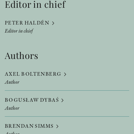
Editor in chief
PETER HALDÉN
Editor in chief
Authors
AXEL BOLTENBERG
Author
BOGUSŁAW DYBAŚ
Author
BRENDAN SIMMS
Author