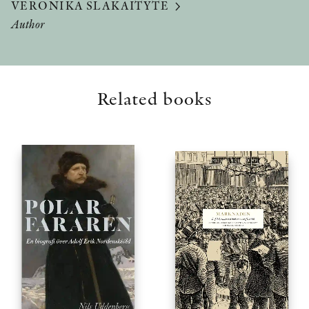
VERONIKA SLAKAITYTE
Author
Related books