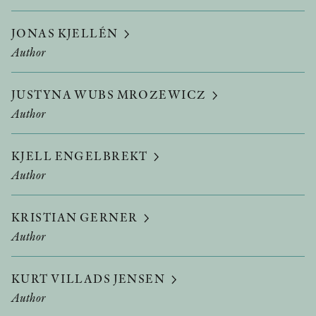
JONAS KJELLÉN
Author
JUSTYNA WUBS MROZEWICZ
Author
KJELL ENGELBREKT
Author
KRISTIAN GERNER
Author
KURT VILLADS JENSEN
Author