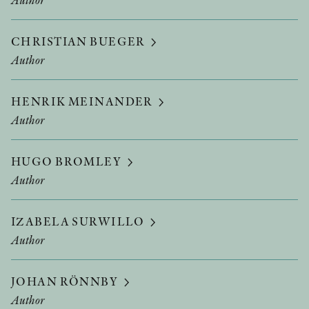
CHRISTIAN BUEGER
Author
HENRIK MEINANDER
Author
HUGO BROMLEY
Author
IZABELA SURWILLO
Author
JOHAN RÖNNBY
Author