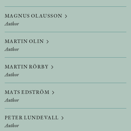
MAGNUS OLAUSSON
Author
MARTIN OLIN
Author
MARTIN RÖRBY
Author
MATS EDSTRÖM
Author
PETER LUNDEVALL
Author