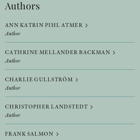
Authors
ANN KATRIN PIHL ATMER
Author
CATHRINE MELLANDER BACKMAN
Author
CHARLIE GULLSTRÖM
Author
CHRISTOPHER LANDSTEDT
Author
FRANK SALMON