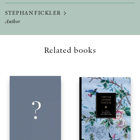
STEPHAN FICKLER
Author
Related books