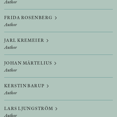
Author
FRIDA ROSENBERG
Author
JARL KREMEIER
Author
JOHAN MÅRTELIUS
Author
KERSTIN BARUP
Author
LARS LJUNGSTRÖM
Author