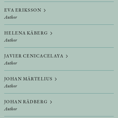
EVA ERIKSSON
Author
HELENA KÅBERG
Author
JAVIER CENICACELAYA
Author
JOHAN MÅRTELIUS
Author
JOHAN RÅDBERG
Author