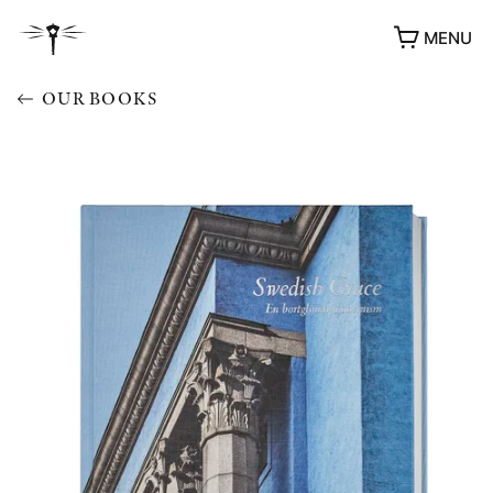
MENU
OUR BOOKS
AWARDS