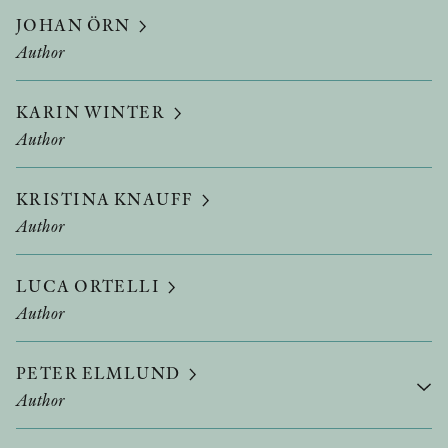
JOHAN ÖRN
Author
KARIN WINTER
Author
KRISTINA KNAUFF
Author
LUCA ORTELLI
Author
PETER ELMLUND
Author