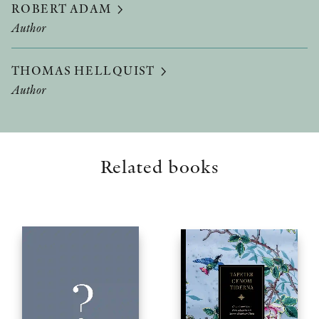
ROBERT ADAM
Author
THOMAS HELLQUIST
Author
Related books