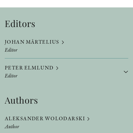
Editors
JOHAN MÅRTELIUS
Editor
PETER ELMLUND
Editor
Authors
ALEKSANDER WOLODARSKI
Author