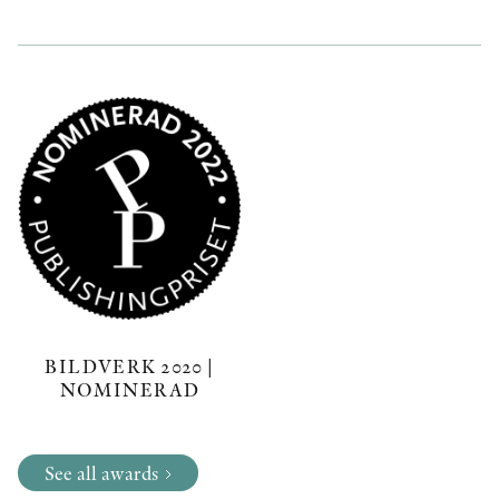
BILDVERK 2020 |
NOMINERAD
See all awards