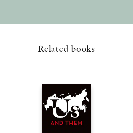
Related books