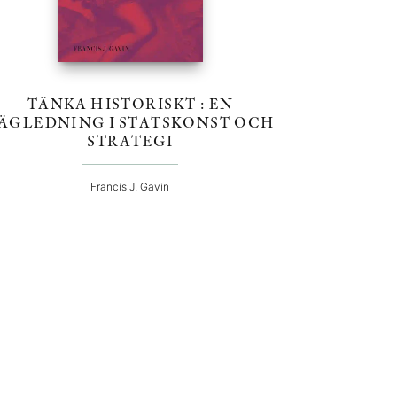
TÄNKA HISTORISKT : EN
ÄGLEDNING I STATSKONST OCH
STRATEGI
Francis J. Gavin