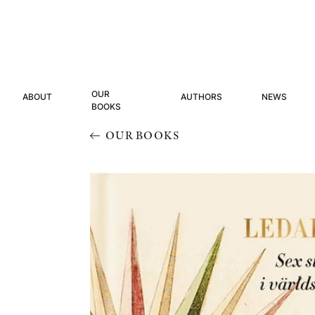
OUR
ABOUT
AUTHORS
NEWS
BOOKS
OUR BOOKS