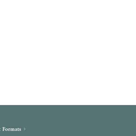
 Formats