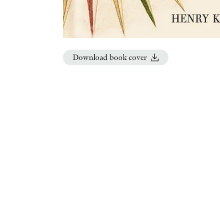
Download book cover