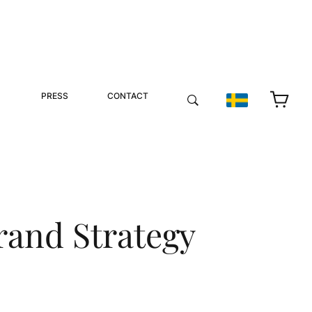
PRESS
CONTACT
rand Strategy