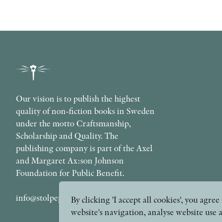
Our vision is to publish the highest
quality of non-fiction books in Sweden
under the motto Craftsmanship,
Scholarship and Quality. The
publishing company is part of the Axel
and Margaret Ax:son Johnson
Foundation for Public Benefit.
info@stolpepublishing.se
By clicking 'I accept all cookies', you agr
website's navigation, analyse website use 