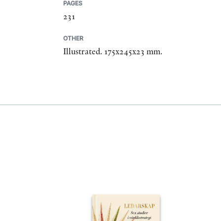
PAGES
231
OTHER
Illustrated. 175x245x23 mm.