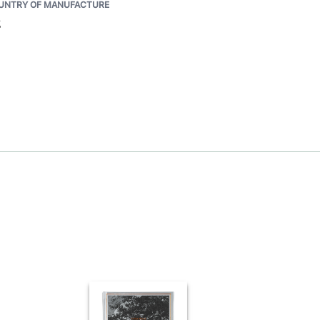
UNTRY OF MANUFACTURE
E