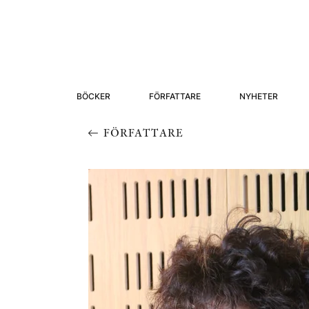
BÖCKER
FÖRFATTARE
NYHETER
FÖRFATTARE