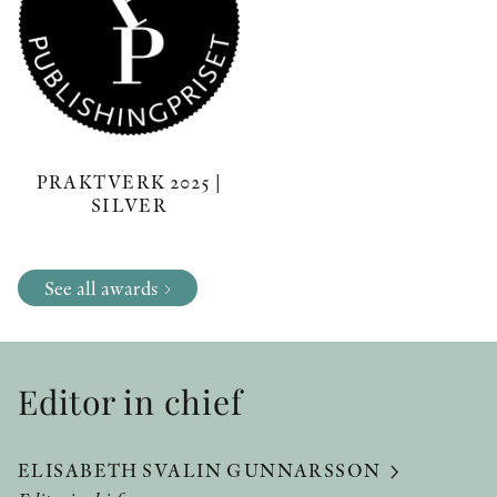
PRAKTVERK 2025 |
SILVER
See all awards
Editor in chief
ELISABETH SVALIN GUNNARSSON