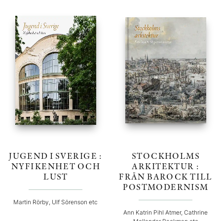
JUGEND I SVERIGE :
STOCKHOLMS
NYFIKENHET OCH
ARKITEKTUR :
LUST
FRÅN BAROCK TILL
POSTMODERNISM
Martin Rörby, Ulf Sörenson etc
Ann Katrin Pihl Atmer, Cathrine