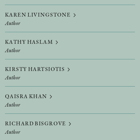
KAREN LIVINGSTONE
Author
KATHY HASLAM
Author
KIRSTY HARTSIOTIS
Author
QAISRA KHAN
Author
RICHARD BISGROVE
Author