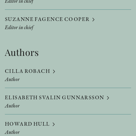
Editor in chief
SUZANNE FAGENCE COOPER
Editor in chief
Authors
CILLA ROBACH
Author
ELISABETH SVALIN GUNNARSSON
Author
HOWARD HULL
Author