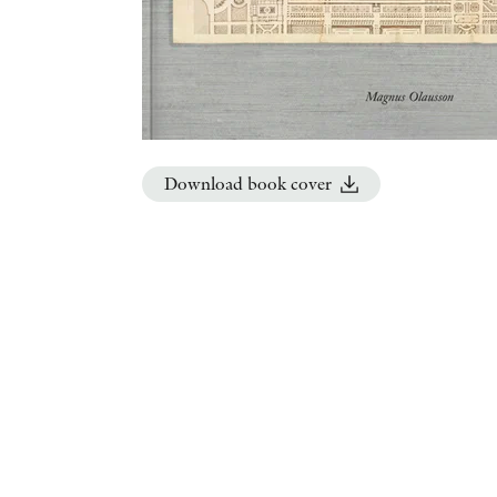
Download book cover