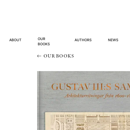
OUR
ABOUT
AUTHORS
NEWS
BOOKS
OUR BOOKS