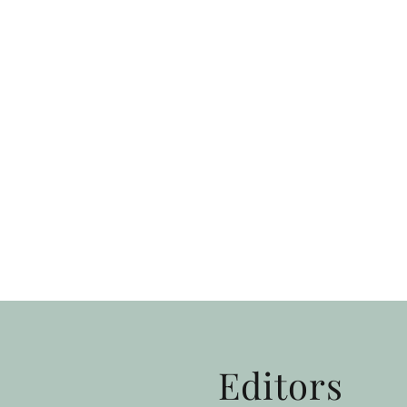
Editors