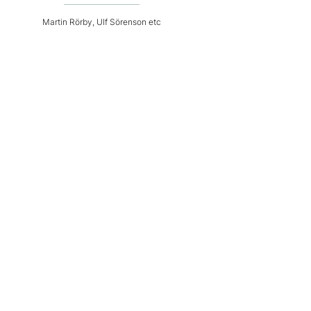
Martin Rörby, Ulf Sörenson etc