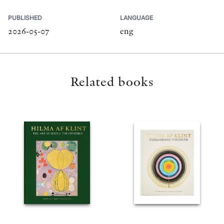
PUBLISHED
LANGUAGE
2026-05-07
eng
Related books