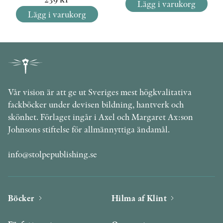
Lägg i varukorg
Lägg i varukorg
Vår vision är att ge ut Sveriges mest högkvalitativa
fackböcker under devisen bildning, hantverk och
skönhet. Förlaget ingår i Axel och Margaret Ax:son
Johnsons stiftelse för allmännyttiga ändamål.
info@stolpepublishing.se
Böcker
Hilma af Klint