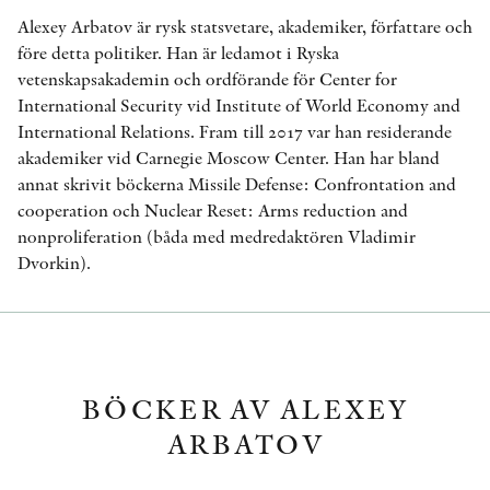
Alexey Arbatov är rysk statsvetare, akademiker, författare och
före detta politiker. Han är ledamot i Ryska
vetenskapsakademin och ordförande för Center for
International Security vid Institute of World Economy and
International Relations. Fram till 2017 var han residerande
akademiker vid Carnegie Moscow Center. Han har bland
annat skrivit böckerna Missile Defense: Confrontation and
cooperation och Nuclear Reset: Arms reduction and
nonproliferation (båda med medredaktören Vladimir
Dvorkin).
BÖCKER AV ALEXEY
ARBATOV