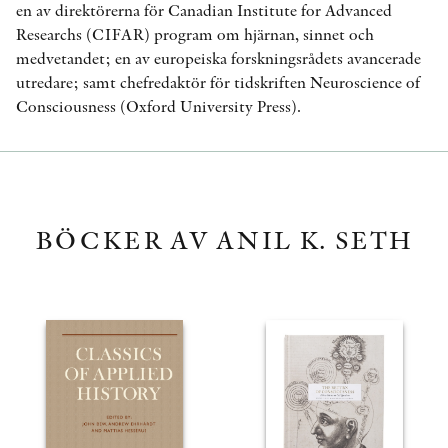
en av direktörerna för Canadian Institute for Advanced
Researchs (CIFAR) program om hjärnan, sinnet och
medvetandet; en av europeiska forskningsrådets avancerade
utredare; samt chefredaktör för tidskriften Neuroscience of
Consciousness (Oxford University Press).
BÖCKER AV ANIL K. SETH