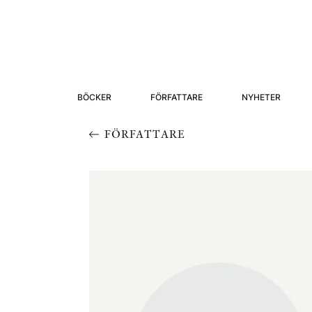
BÖCKER
FÖRFATTARE
NYHETER
FÖRFATTARE