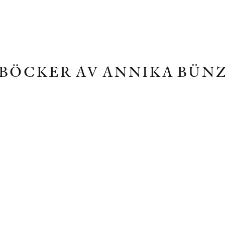
BÖCKER AV ANNIKA BÜN