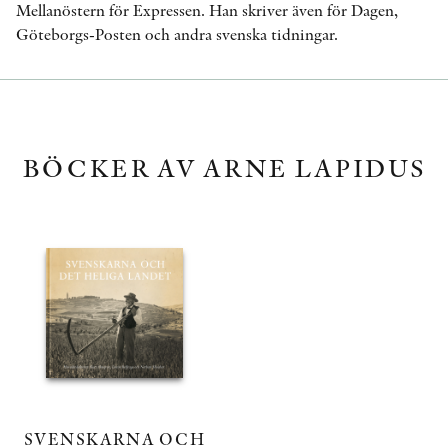
Mellanöstern för Expressen. Han skriver även för Dagen,
Göteborgs-Posten och andra svenska tidningar.
BÖCKER AV ARNE LAPIDUS
SVENSKARNA OCH