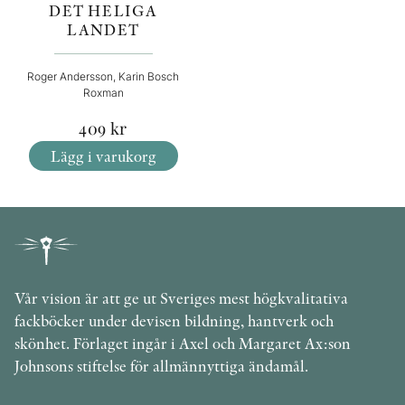
DET HELIGA
LANDET
Roger Andersson, Karin Bosch
Roxman
409
kr
Lägg i varukorg
Vår vision är att ge ut Sveriges mest högkvalitativa
fackböcker under devisen bildning, hantverk och
skönhet. Förlaget ingår i Axel och Margaret Ax:son
Johnsons stiftelse för allmännyttiga ändamål.