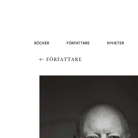
BÖCKER
FÖRFATTARE
NYHETER
FÖRFATTARE